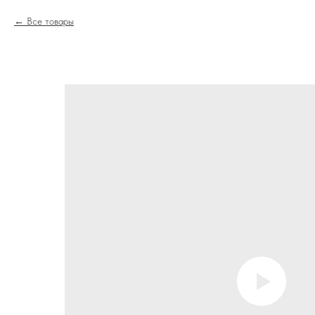
Все товары